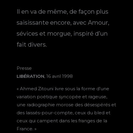
Il en va de même, de façon plus
saisissante encore, avec Amour,
sévices et morgue, inspiré d’un
fait divers.
Presse
LIBÉRATION
, 16 avril 1998
« Ahmed Zitouni livre sous la forme d’une
variation poétique syncopée et rageuse,
une radiographie morose des désespérés et
des laissés-pour-compte, ceux du bled et
ceux qui campent dans les franges de la
France. »