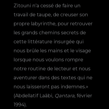
Zitouni n’a cessé de faire un
travail de taupe, de creuser son
propre labyrinthe, pour retrouver
les grands chemins secrets de
cette littérature insurgée qui
nous brûle les mains et le visage
lorsque nous voulons rompre
notre routine de lecteur et nous
aventurer dans des textes qui ne
nous laisseront pas indemnes.»
(Abdellatif Laâbi,
Qantara
, février
1994).