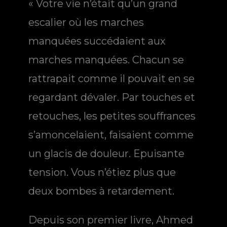
« Votre vie n’était qu’un grand
escalier où les marches
manquées succédaient aux
marches manquées. Chacun se
rattrapait comme il pouvait en se
regardant dévaler. Par touches et
retouches, les petites souffrances
s’amoncelaient, faisaient comme
un glacis de douleur. Epuisante
tension. Vous n’étiez plus que
deux bombes à retardement.
Depuis son premier livre, Ahmed