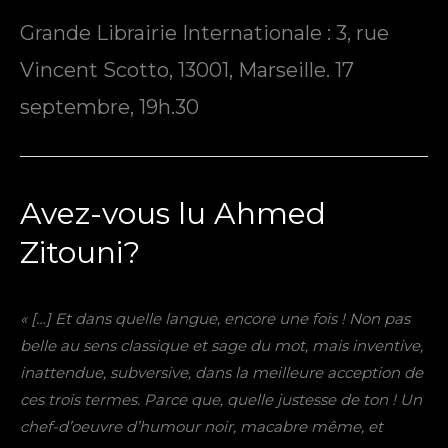
Grande Librairie Internationale : 3, rue
Vincent Scotto, 13001, Marseille. 17
septembre, 19h.30
Avez-vous lu Ahmed
Zitouni?
« […] Et dans quelle langue, encore une fois ! Non pas
belle au sens classique et sage du mot, mais inventive,
inattendue, subversive, dans la meilleure acception de
ces trois termes. Parce que, quelle justesse de ton ! Un
chef-d’oeuvre d’humour noir, macabre même, et