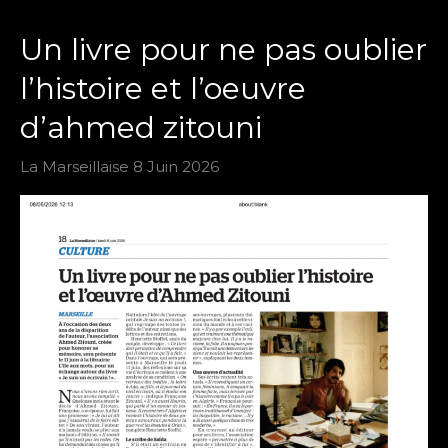
Un livre pour ne pas oublier
l’histoire et l’oeuvre
d’ahmed zitouni
La Marseillaise 8 Juin 2026