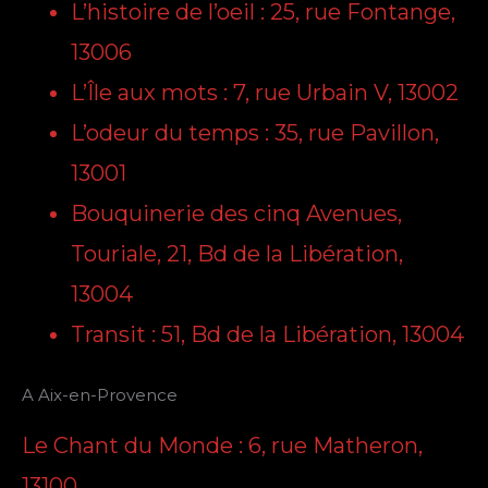
L’histoire de l’oeil : 25, rue Fontange,
13006
L’Île aux mots : 7, rue Urbain V, 13002
L’odeur du temps : 35, rue Pavillon,
13001
Bouquinerie des cinq Avenues,
Touriale, 21, Bd de la Libération,
13004
Transit : 51, Bd de la Libération, 13004
A Aix-en-Provence
Le Chant du Monde : 6, rue Matheron,
13100