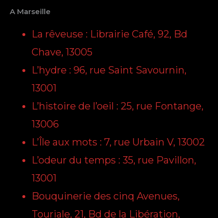
A Marseille
La rêveuse : Librairie Café, 92, Bd
Chave, 13005
L’hydre : 96, rue Saint Savournin,
13001
L’histoire de l’oeil : 25, rue Fontange,
13006
L’Île aux mots : 7, rue Urbain V, 13002
L’odeur du temps : 35, rue Pavillon,
13001
Bouquinerie des cinq Avenues,
Touriale, 21, Bd de la Libération,