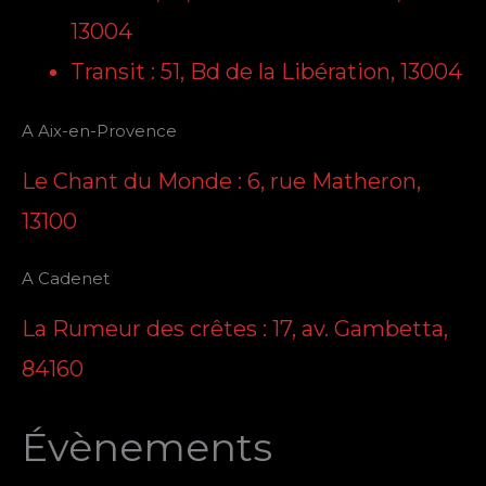
13004
Transit : 51, Bd de la Libération, 13004
A Aix-en-Provence
Le Chant du Monde : 6, rue Matheron,
13100
A Cadenet
La Rumeur des crêtes : 17, av. Gambetta,
84160
Évènements