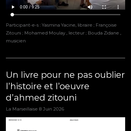
Participant-e-s : Yasmina Yacine, libraire ; Françoise
Zitouni ; Mohamed Moulay , lecteur ; Bouda Zidane ,
musicien
Un livre pour ne pas oublier
l’histoire et l’oeuvre
d’ahmed zitouni
La Marseillaise 8 Juin 2026