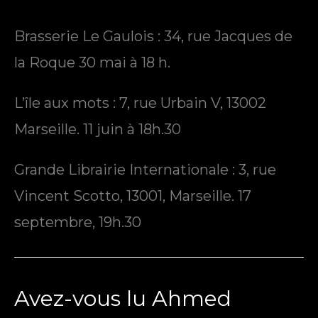
Brasserie Le Gaulois : 34, rue Jacques de
la Roque 30 mai à 18 h.
L’île aux mots : 7, rue Urbain V, 13002
Marseille. 11 juin à 18h.30
Grande Librairie Internationale : 3, rue
Vincent Scotto, 13001, Marseille. 17
septembre, 19h.30
Avez-vous lu Ahmed