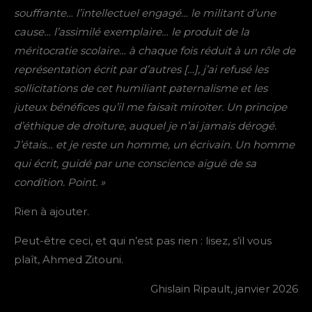
souffrante… l’intellectuel engagé… le militant d’une
cause… l’assimilé exemplaire… le produit de la
méritocratie scolaire… à chaque fois réduit à un rôle de
représentation écrit par d’autres […], j’ai refusé les
sollicitations de cet humiliant paternalisme et les
juteux bénéfices qu’il me faisait miroiter. Un principe
d’éthique de droiture, auquel je n’ai jamais dérogé.
J’étais… et je reste un homme, un écrivain. Un homme
qui écrit, guidé par une conscience aiguë de sa
condition. Point. »
Rien à ajouter.
Peut-être ceci, et qui n’est pas rien : lisez, s’il vous
plaît, Ahmed Zitouni.
Ghislain Ripault, janvier 2026